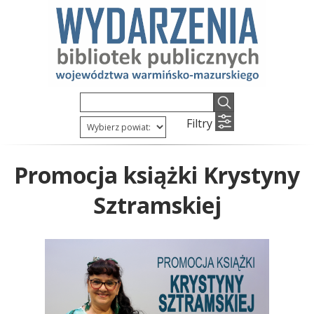
Filtry
Promocja książki Krystyny
Sztramskiej