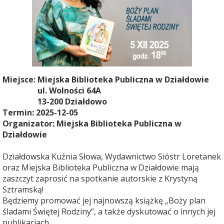
Miejsce:
Miejska Biblioteka Publiczna w Działdowie
ul. Wolności 64A
13-200 Działdowo
Termin: 2025-12-05
Organizator: Miejska Biblioteka Publiczna w
Działdowie
Działdowska Kuźnia Słowa, Wydawnictwo Sióstr Loretanek
oraz Miejska Biblioteka Publiczna w Działdowie mają
zaszczyt zaprosić na spotkanie autorskie z Krystyną
Sztramską!
Będziemy promować jej najnowszą książkę „Boży plan
śladami Świętej Rodziny”, a także dyskutować o innych jej
publikacjach.