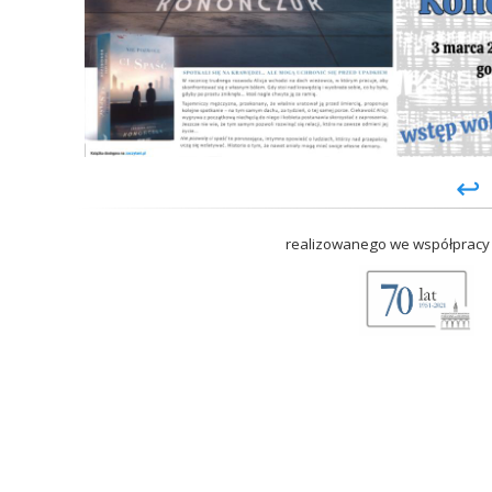
↩
realizowanego we współpracy 