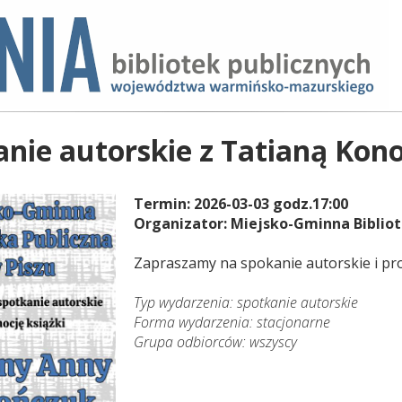
anie autorskie z Tatianą Kon
Termin: 2026-03-03 godz.17:00
Organizator: Miejsko-Gminna Bibliot
Zapraszamy na spokanie autorskie i pr
Typ wydarzenia: spotkanie autorskie
Forma wydarzenia: stacjonarne
Grupa odbiorców: wszyscy