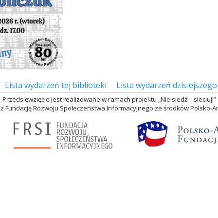
Lista wydarzeń tej biblioteki
Lista wydarzeń dzisiejszego
Przedsięwzięcie jest realizowane w ramach projektu „Nie siedź – sieciuj!”
z Fundacją Rozwoju Społeczeństwa Informacyjnego ze środków Polsko-Am