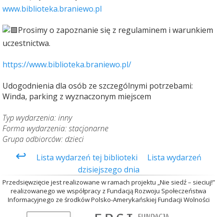
www.biblioteka.braniewo.pl
Prosimy o zapoznanie się z regulaminem i warunkiem
uczestnictwa.
https://www.biblioteka.braniewo.pl/
Udogodnienia dla osób ze szczególnymi potrzebami:
Winda, parking z wyznaczonym miejscem
Typ wydarzenia: inny
Forma wydarzenia: stacjonarne
Grupa odbiorców: dzieci
↩
Lista wydarzeń tej biblioteki
Lista wydarzeń
dzisiejszego dnia
Przedsięwzięcie jest realizowane w ramach projektu „Nie siedź – sieciuj!”
realizowanego we współpracy z Fundacją Rozwoju Społeczeństwa
Informacyjnego ze środków Polsko-Amerykańskiej Fundacji Wolności