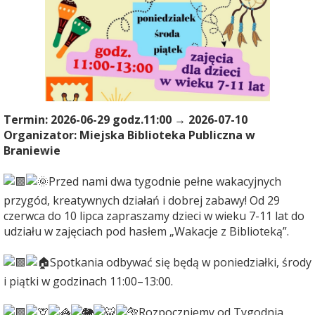
Termin: 2026-06-29 godz.11:00 → 2026-07-10
Organizator: Miejska Biblioteka Publiczna w
Braniewie
Przed nami dwa tygodnie pełne wakacyjnych
przygód, kreatywnych działań i dobrej zabawy! Od 29
czerwca do 10 lipca zapraszamy dzieci w wieku 7-11 lat do
udziału w zajęciach pod hasłem „Wakacje z Biblioteką”.
Spotkania odbywać się będą w poniedziałki, środy
i piątki w godzinach 11:00–13:00.
Rozpoczniemy od Tygodnia