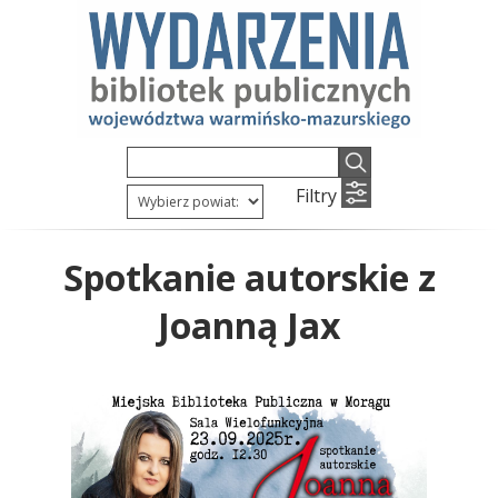
Filtry
Spotkanie autorskie z
Joanną Jax