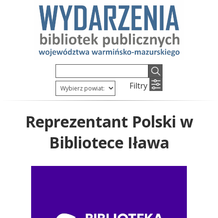
Filtry
Reprezentant Polski w
Bibliotece Iława