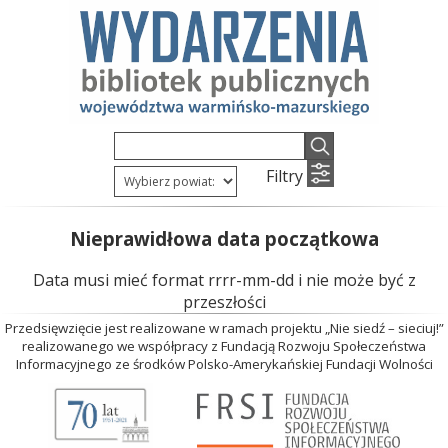
Filtry
Nieprawidłowa data początkowa
Data musi mieć format rrrr-mm-dd i nie może być z
przeszłości
Przedsięwzięcie jest realizowane w ramach projektu „Nie siedź – sieciuj!”
realizowanego we współpracy z Fundacją Rozwoju Społeczeństwa
Informacyjnego ze środków Polsko-Amerykańskiej Fundacji Wolności